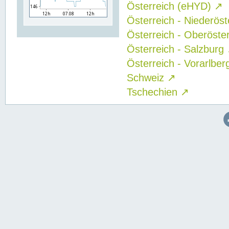
Österreich (eHYD)
↗
Österreich - Niederös
Österreich - Oberöste
Österreich - Salzburg
Österreich - Vorarlbe
Schweiz
↗
Tschechien
↗