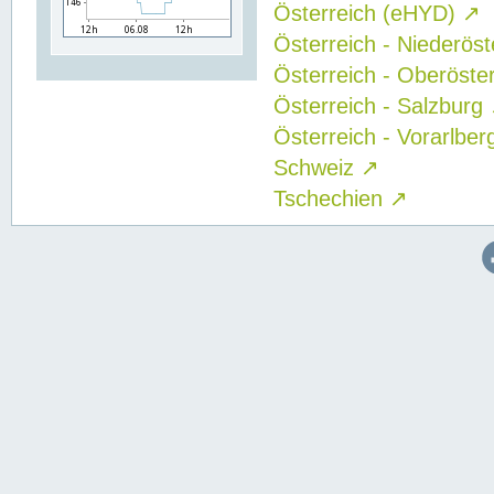
Österreich (eHYD)
↗
Österreich - Niederös
Österreich - Oberöste
Österreich - Salzburg
Österreich - Vorarlbe
Schweiz
↗
Tschechien
↗