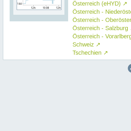
Österreich (eHYD)
↗
Österreich - Niederös
Österreich - Oberöste
Österreich - Salzburg
Österreich - Vorarlbe
Schweiz
↗
Tschechien
↗