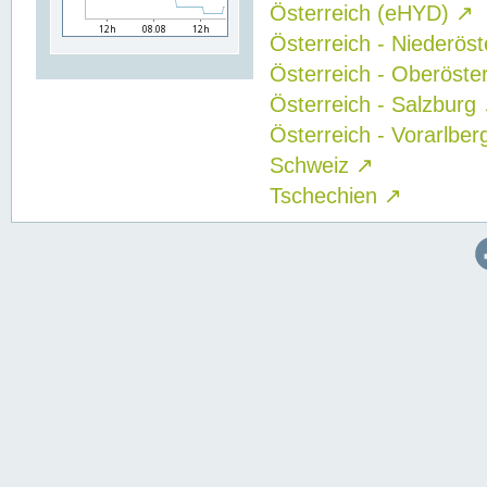
Österreich (eHYD)
↗
Österreich - Niederös
Österreich - Oberöste
Österreich - Salzburg
Österreich - Vorarlbe
Schweiz
↗
Tschechien
↗