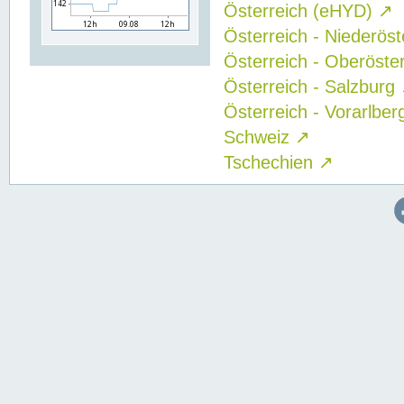
Österreich (eHYD)
↗
Österreich - Niederös
Österreich - Oberöste
Österreich - Salzburg
Österreich - Vorarlbe
Schweiz
↗
Tschechien
↗