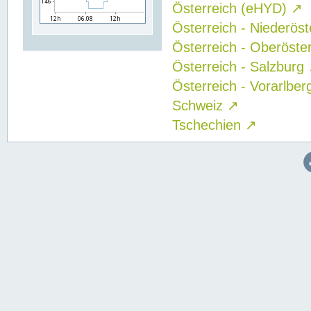
Österreich (eHYD)
↗
Österreich - Niederös
Österreich - Oberöste
Österreich - Salzburg
Österreich - Vorarlbe
Schweiz
↗
Tschechien
↗