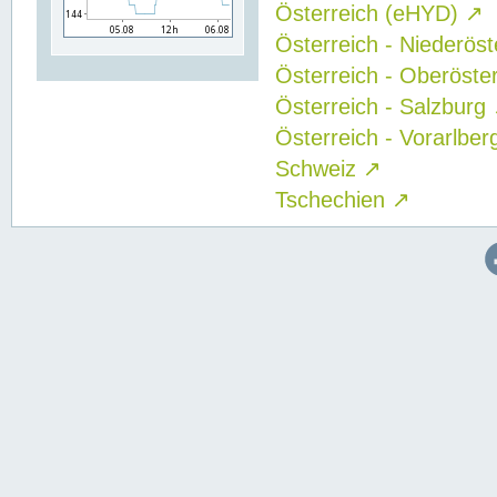
Österreich (eHYD)
↗
Österreich - Niederös
Österreich - Oberöste
Österreich - Salzburg
Österreich - Vorarlbe
Schweiz
↗
Tschechien
↗