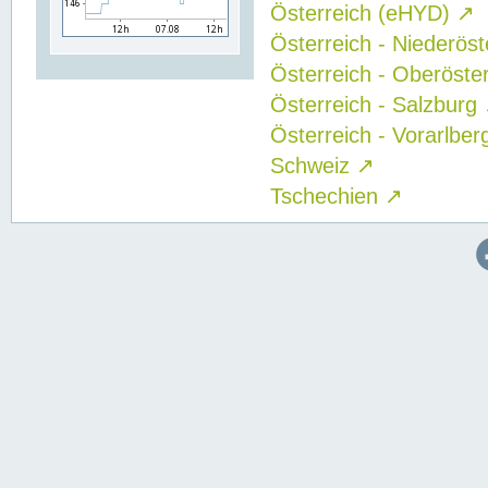
Österreich (eHYD)
↗
Österreich - Niederös
Österreich - Oberöste
Österreich - Salzburg
Österreich - Vorarlbe
Schweiz
↗
Tschechien
↗