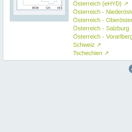
Österreich (eHYD)
↗
Österreich - Niederös
Österreich - Oberöste
Österreich - Salzburg
Österreich - Vorarlbe
Schweiz
↗
Tschechien
↗