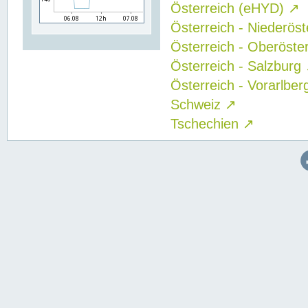
Österreich (eHYD)
↗
Österreich - Niederös
Österreich - Oberöste
Österreich - Salzburg
Österreich - Vorarlbe
Schweiz
↗
Tschechien
↗