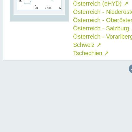
Österreich (eHYD)
↗
Österreich - Niederös
Österreich - Oberöste
Österreich - Salzburg
Österreich - Vorarlbe
Schweiz
↗
Tschechien
↗