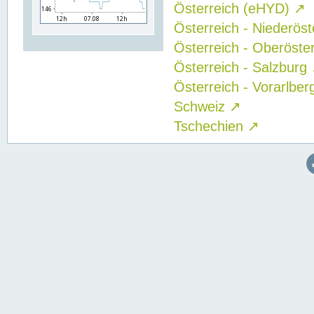
Österreich (eHYD)
↗
Österreich - Niederös
Österreich - Oberöste
Österreich - Salzburg
Österreich - Vorarlbe
Schweiz
↗
Tschechien
↗