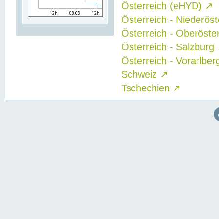
Österreich (eHYD)
↗
Österreich - Niederös
Österreich - Oberöste
Österreich - Salzburg
Österreich - Vorarlbe
Schweiz
↗
Tschechien
↗