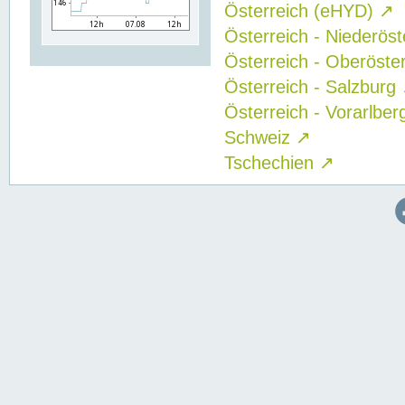
Österreich (eHYD)
↗
Österreich - Niederös
Österreich - Oberöste
Österreich - Salzburg
Österreich - Vorarlbe
Schweiz
↗
Tschechien
↗