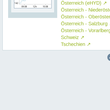
Österreich (eHYD)
↗
Österreich - Niederös
Österreich - Oberöste
Österreich - Salzburg
Österreich - Vorarlbe
Schweiz
↗
Tschechien
↗