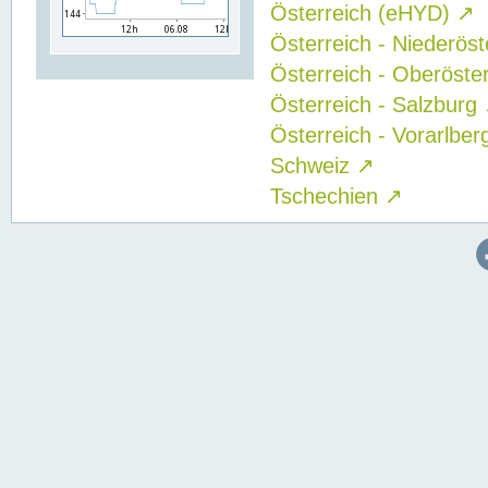
Österreich (eHYD)
↗
Österreich - Niederös
Österreich - Oberöste
Österreich - Salzburg
Österreich - Vorarlbe
Schweiz
↗
Tschechien
↗