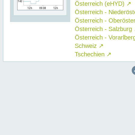
Österreich (eHYD)
↗
Österreich - Niederös
Österreich - Oberöste
Österreich - Salzburg
Österreich - Vorarlbe
Schweiz
↗
Tschechien
↗