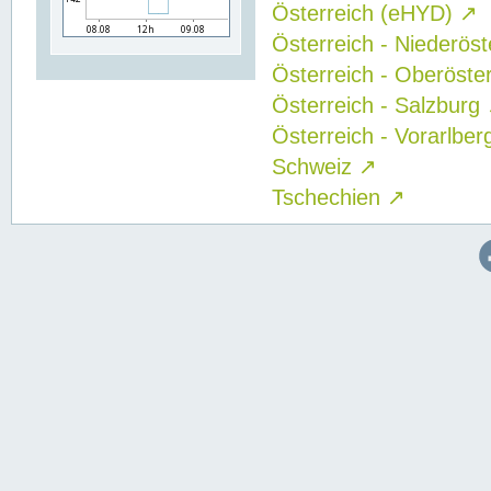
Österreich (eHYD)
↗
Österreich - Niederös
Österreich - Oberöste
Österreich - Salzburg
Österreich - Vorarlbe
Schweiz
↗
Tschechien
↗