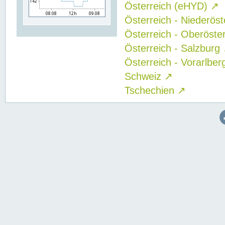
Österreich (eHYD)
↗
Österreich - Niederös
Österreich - Oberöste
Österreich - Salzburg
Österreich - Vorarlbe
Schweiz
↗
Tschechien
↗