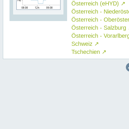
Österreich (eHYD)
↗
Österreich - Niederös
Österreich - Oberöste
Österreich - Salzburg
Österreich - Vorarlbe
Schweiz
↗
Tschechien
↗