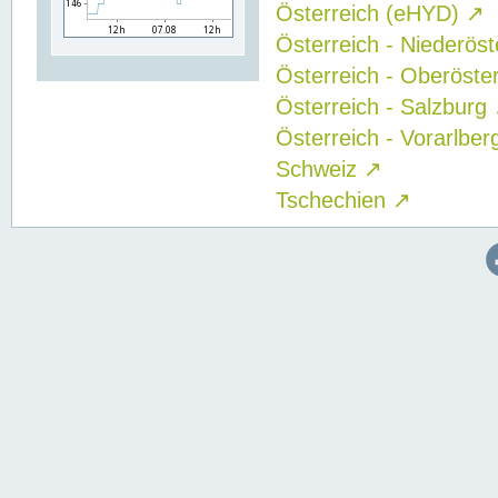
Österreich (eHYD)
↗
Österreich - Niederös
Österreich - Oberöste
Österreich - Salzburg
Österreich - Vorarlbe
Schweiz
↗
Tschechien
↗