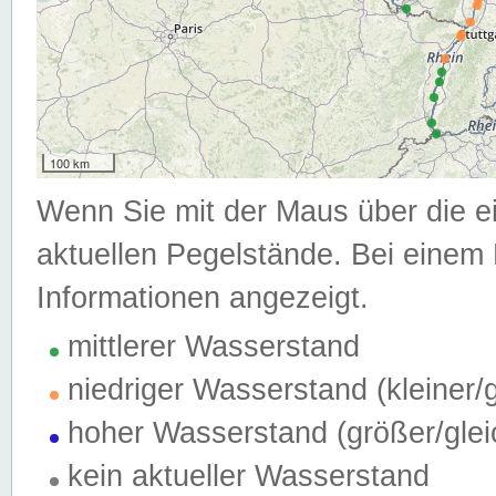
100 km
Wenn Sie mit der Maus über die e
aktuellen Pegelstände. Bei einem 
Informationen angezeigt.
mittlerer Wasserstand
niedriger Wasserstand (kleiner
hoher Wasserstand (größer/gle
kein aktueller Wasserstand