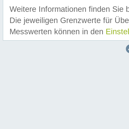
Weitere Informationen finden Sie 
Die jeweiligen Grenzwerte für Üb
Messwerten können in den
Einste