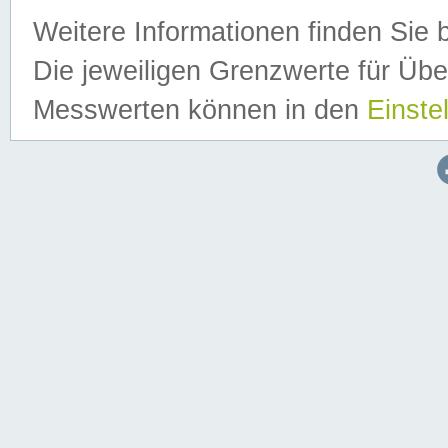
Weitere Informationen finden Sie 
Die jeweiligen Grenzwerte für Üb
Messwerten können in den
Einste