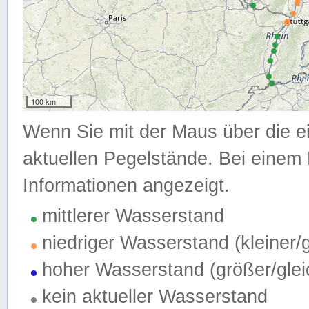
100 km
Wenn Sie mit der Maus über die e
aktuellen Pegelstände. Bei einem 
Informationen angezeigt.
mittlerer Wasserstand
niedriger Wasserstand (kleiner
hoher Wasserstand (größer/gle
kein aktueller Wasserstand