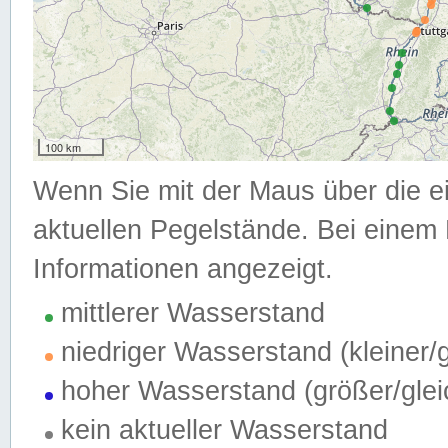
100 km
Wenn Sie mit der Maus über die e
aktuellen Pegelstände. Bei einem 
Informationen angezeigt.
mittlerer Wasserstand
niedriger Wasserstand (kleiner
hoher Wasserstand (größer/gle
kein aktueller Wasserstand