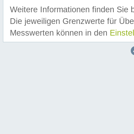
Weitere Informationen finden Sie 
Die jeweiligen Grenzwerte für Üb
Messwerten können in den
Einste