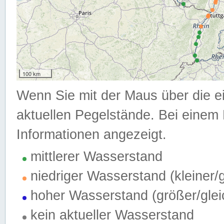
100 km
Wenn Sie mit der Maus über die e
aktuellen Pegelstände. Bei einem 
Informationen angezeigt.
mittlerer Wasserstand
niedriger Wasserstand (kleiner
hoher Wasserstand (größer/gle
kein aktueller Wasserstand