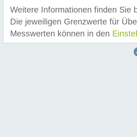
Weitere Informationen finden Sie 
Die jeweiligen Grenzwerte für Üb
Messwerten können in den
Einste