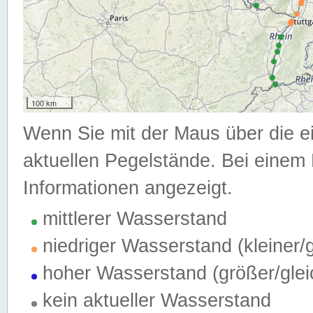
100 km
Wenn Sie mit der Maus über die e
aktuellen Pegelstände. Bei einem 
Informationen angezeigt.
mittlerer Wasserstand
niedriger Wasserstand (kleiner
hoher Wasserstand (größer/gle
kein aktueller Wasserstand