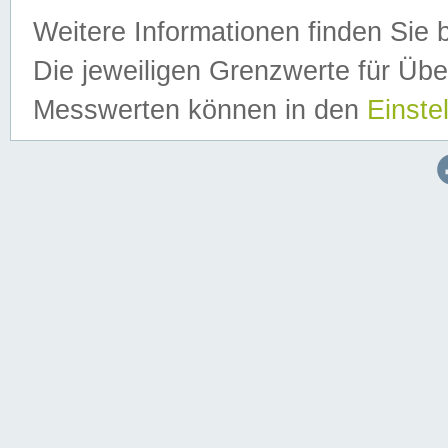
Weitere Informationen finden Sie 
Die jeweiligen Grenzwerte für Üb
Messwerten können in den
Einste