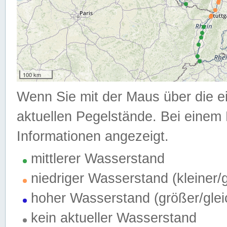
100 km
Wenn Sie mit der Maus über die e
aktuellen Pegelstände. Bei einem 
Informationen angezeigt.
mittlerer Wasserstand
niedriger Wasserstand (kleiner
hoher Wasserstand (größer/gle
kein aktueller Wasserstand