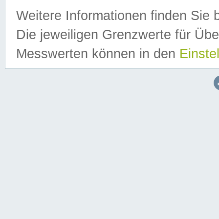
Weitere Informationen finden Sie 
Die jeweiligen Grenzwerte für Üb
Messwerten können in den
Einste