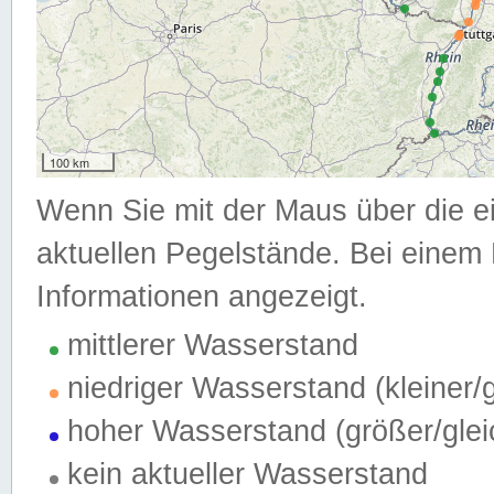
100 km
Wenn Sie mit der Maus über die e
aktuellen Pegelstände. Bei einem 
Informationen angezeigt.
mittlerer Wasserstand
niedriger Wasserstand (kleiner
hoher Wasserstand (größer/gle
kein aktueller Wasserstand