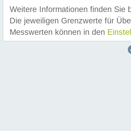
Weitere Informationen finden Sie 
Die jeweiligen Grenzwerte für Üb
Messwerten können in den
Einste