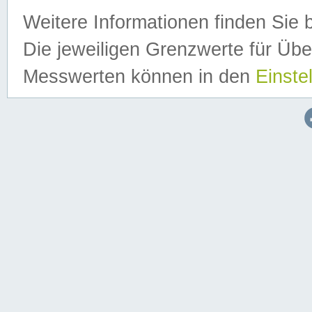
Weitere Informationen finden Sie 
Die jeweiligen Grenzwerte für Üb
Messwerten können in den
Einste