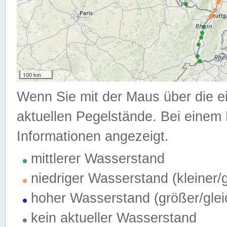
100 km
Wenn Sie mit der Maus über die e
aktuellen Pegelstände. Bei einem 
Informationen angezeigt.
mittlerer Wasserstand
niedriger Wasserstand (kleiner
hoher Wasserstand (größer/gle
kein aktueller Wasserstand