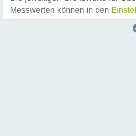
Messwerten können in den
Einste