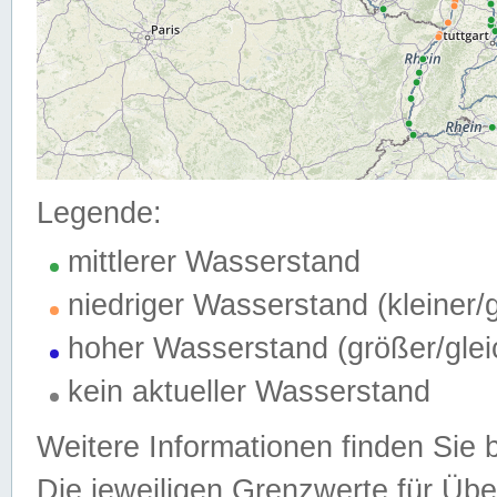
Legende:
mittlerer Wasserstand
niedriger Wasserstand (kleiner
hoher Wasserstand (größer/gle
kein aktueller Wasserstand
Weitere Informationen finden Sie 
Die jeweiligen Grenzwerte für Üb