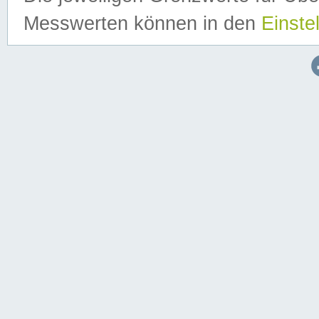
Messwerten können in den
Einste