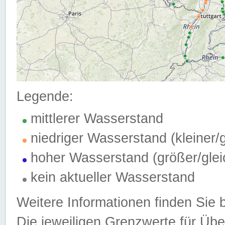
Legende:
mittlerer Wasserstand
niedriger Wasserstand (kleiner
hoher Wasserstand (größer/gle
kein aktueller Wasserstand
Weitere Informationen finden Sie 
Die jeweiligen Grenzwerte für Üb