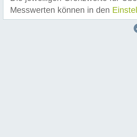
Messwerten können in den
Einste