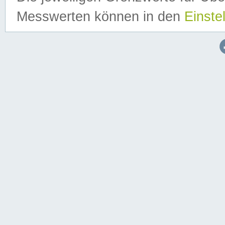
Messwerten können in den
Einste