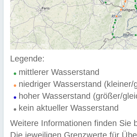
Legende:
mittlerer Wasserstand
niedriger Wasserstand (kleiner
hoher Wasserstand (größer/gle
kein aktueller Wasserstand
Weitere Informationen finden Sie 
Die jeweiligen Grenzwerte für Üb