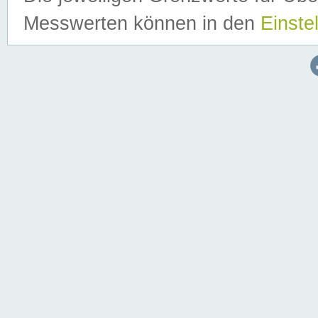
Messwerten können in den
Einste