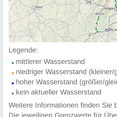
Legende:
mittlerer Wasserstand
niedriger Wasserstand (kleiner
hoher Wasserstand (größer/gle
kein aktueller Wasserstand
Weitere Informationen finden Sie 
Die jeweiligen Grenzwerte für Üb