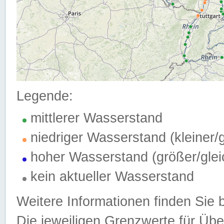
Legende:
mittlerer Wasserstand
niedriger Wasserstand (kleiner
hoher Wasserstand (größer/gle
kein aktueller Wasserstand
Weitere Informationen finden Sie 
Die jeweiligen Grenzwerte für Üb