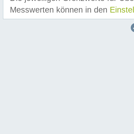
Messwerten können in den
Einste