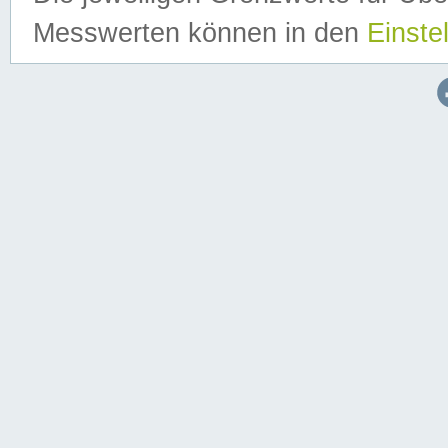
Messwerten können in den
Einste