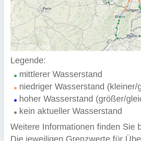
Legende:
mittlerer Wasserstand
niedriger Wasserstand (kleiner
hoher Wasserstand (größer/gle
kein aktueller Wasserstand
Weitere Informationen finden Sie 
Die jeweiligen Grenzwerte für Üb