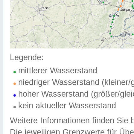
Legende:
mittlerer Wasserstand
niedriger Wasserstand (kleiner
hoher Wasserstand (größer/gle
kein aktueller Wasserstand
Weitere Informationen finden Sie 
Die jeweiligen Grenzwerte für Üb