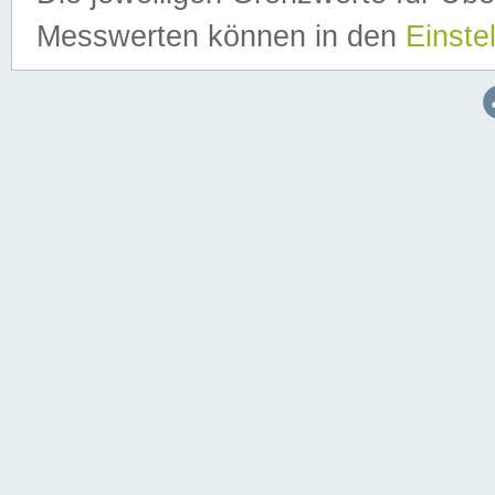
Messwerten können in den
Einste