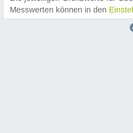
Messwerten können in den
Einste