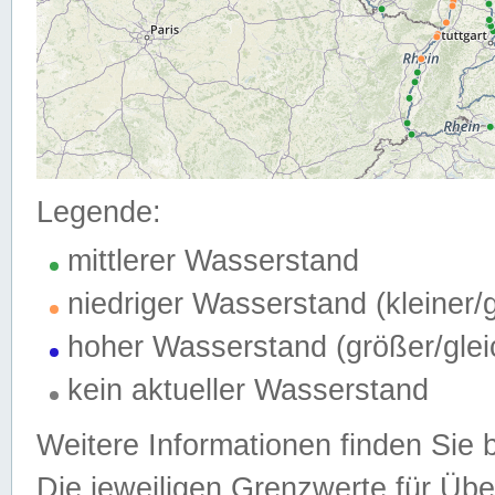
Legende:
mittlerer Wasserstand
niedriger Wasserstand (kleiner
hoher Wasserstand (größer/gle
kein aktueller Wasserstand
Weitere Informationen finden Sie 
Die jeweiligen Grenzwerte für Üb