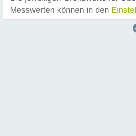
Messwerten können in den
Einste