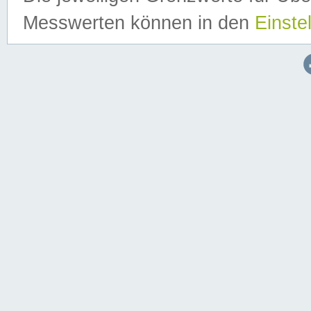
Messwerten können in den
Einste