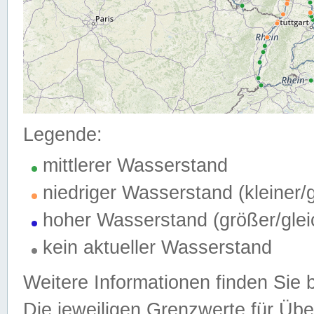
Legende:
mittlerer Wasserstand
niedriger Wasserstand (kleiner
hoher Wasserstand (größer/gle
kein aktueller Wasserstand
Weitere Informationen finden Sie 
Die jeweiligen Grenzwerte für Üb