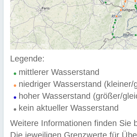
Legende:
mittlerer Wasserstand
niedriger Wasserstand (kleiner
hoher Wasserstand (größer/gle
kein aktueller Wasserstand
Weitere Informationen finden Sie 
Die jeweiligen Grenzwerte für Üb