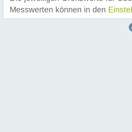
Messwerten können in den
Einste