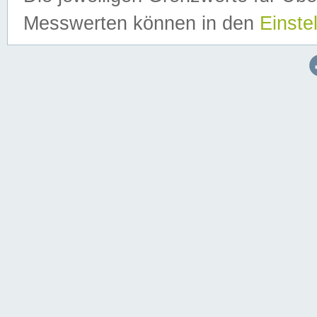
Messwerten können in den
Einste