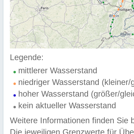
Legende:
mittlerer Wasserstand
niedriger Wasserstand (kleiner
hoher Wasserstand (größer/gle
kein aktueller Wasserstand
Weitere Informationen finden Sie 
Die jeweiligen Grenzwerte für Üb