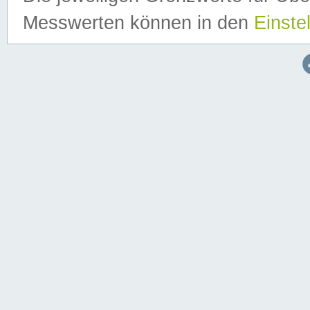
Messwerten können in den
Einste