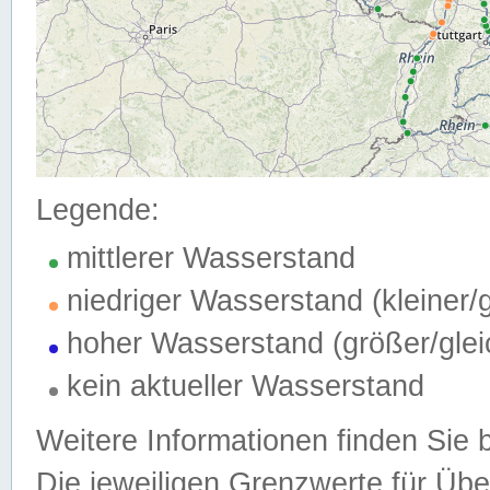
Legende:
mittlerer Wasserstand
niedriger Wasserstand (kleiner
hoher Wasserstand (größer/gle
kein aktueller Wasserstand
Weitere Informationen finden Sie 
Die jeweiligen Grenzwerte für Üb