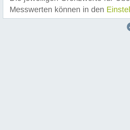
Messwerten können in den
Einste