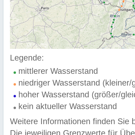
Legende:
mittlerer Wasserstand
niedriger Wasserstand (kleiner
hoher Wasserstand (größer/gle
kein aktueller Wasserstand
Weitere Informationen finden Sie 
Die jeweiligen Grenzwerte für Üb