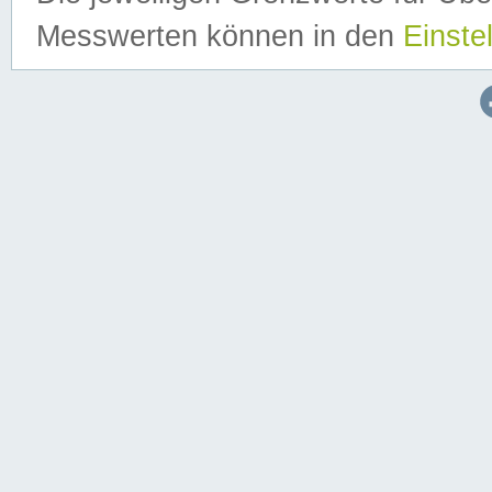
Messwerten können in den
Einste