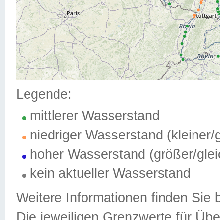
Legende:
mittlerer Wasserstand
niedriger Wasserstand (kleiner
hoher Wasserstand (größer/gle
kein aktueller Wasserstand
Weitere Informationen finden Sie 
Die jeweiligen Grenzwerte für Üb