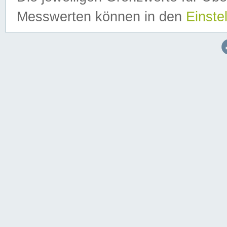
Messwerten können in den
Einste