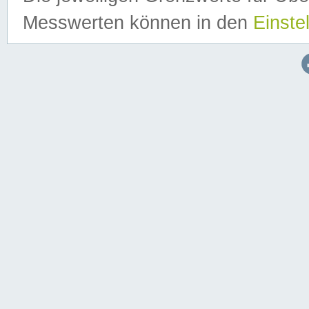
Messwerten können in den
Einste