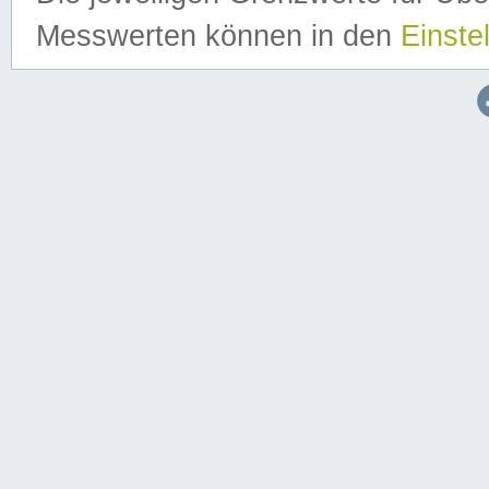
Messwerten können in den
Einste