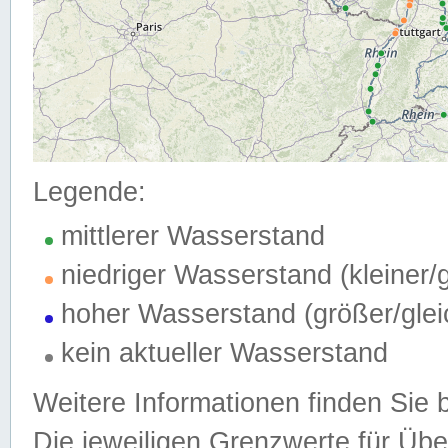
Legende:
mittlerer Wasserstand
niedriger Wasserstand (kleiner
hoher Wasserstand (größer/gle
kein aktueller Wasserstand
Weitere Informationen finden Sie 
Die jeweiligen Grenzwerte für Üb