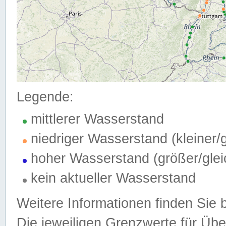
Legende:
mittlerer Wasserstand
niedriger Wasserstand (kleiner
hoher Wasserstand (größer/gle
kein aktueller Wasserstand
Weitere Informationen finden Sie 
Die jeweiligen Grenzwerte für Üb