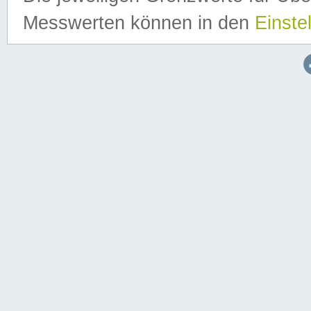
Messwerten können in den
Einste