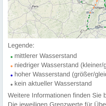
Legende:
mittlerer Wasserstand
niedriger Wasserstand (kleiner
hoher Wasserstand (größer/gle
kein aktueller Wasserstand
Weitere Informationen finden Sie 
Die jeweiligen Grenzwerte für Üb