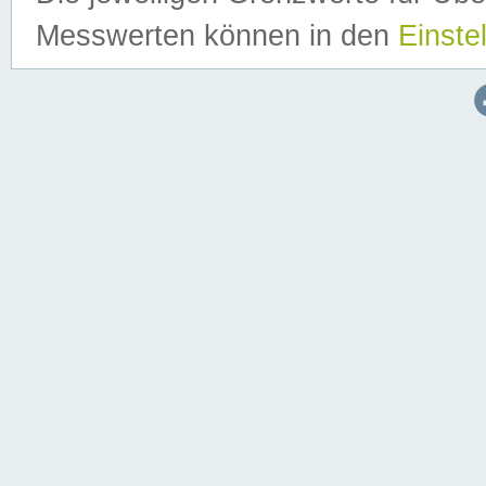
Messwerten können in den
Einste